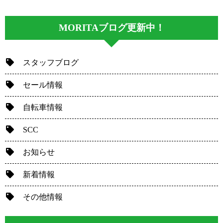
MORITAブログ更新中！
スタッフブログ
セール情報
自転車情報
SCC
お知らせ
新着情報
その他情報