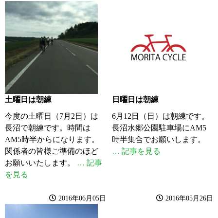
土曜日は朝練
日曜日は朝練
今度の土曜日（7月2日）は
6月12日（日）は朝練です。
長沼で朝練です。時間は
長沼水郷公園駐車場にAM5
AM5時半からになります。
時半集合でお願いします。
関係者の皆様ご準備のほど
… 記事を見る
お願いいたします。
… 記事
を見る
2016年06月05日
2016年05月26日