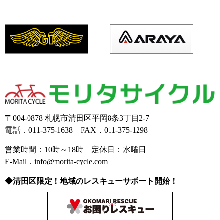
〒004-0878 札幌市清田区平岡8条3丁目2-7
電話．011-375-1638 FAX．011-375-1298
営業時間：10時～18時 定休日：水曜日
E-Mail．info@morita-cycle.com
◆清田区限定！地域のレスキューサポート開始！