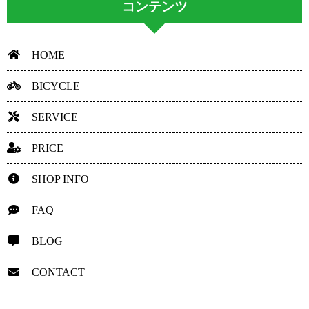
コンテンツ
HOME
BICYCLE
SERVICE
PRICE
SHOP INFO
FAQ
BLOG
CONTACT