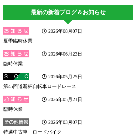
最新の新着ブログ＆お知らせ
2026年08月07日
夏季臨時休業
2026年06月23日
臨時休業
2026年05月25日
第45回道新杯自転車ロードレース
2026年05月21日
臨時休業
2026年03月07日
特選中古車 ロードバイク