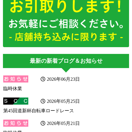
最新の新着ブログ＆お知らせ
2026年06月23日
臨時休業
2026年05月25日
第45回道新杯自転車ロードレース
2026年05月21日