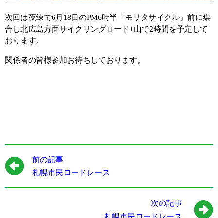
次回は夜練で6月18日のPM6時半「モリタサイクル」前に集
合し北広島方面サイクリングロード+山で2時間を予定して
おります。
関係者の皆様参加お待ちしております。
前の記事
札幌市民ロードレース
次の記事
札幌市民ロードレース