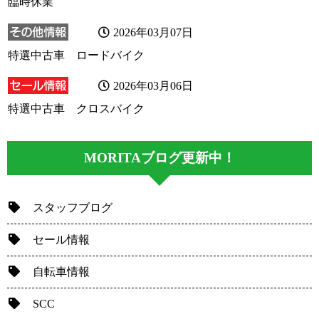
臨時休業
2026年03月07日
特選中古車 ロードバイク
2026年03月06日
特選中古車 クロスバイク
MORITAブログ更新中！
スタッフブログ
セール情報
自転車情報
SCC