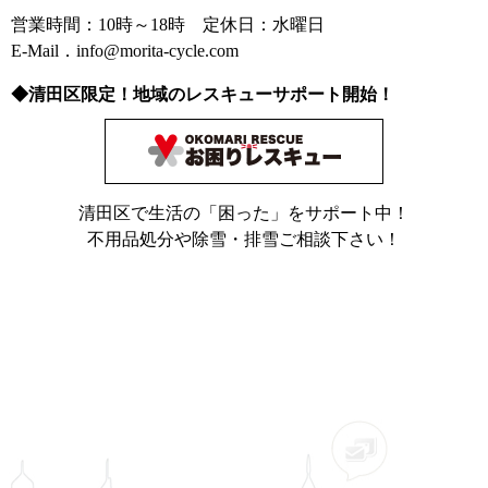
営業時間：10時～18時 定休日：水曜日
E-Mail．info@morita-cycle.com
◆清田区限定！地域のレスキューサポート開始！
清田区で生活の「困った」をサポート中！
不用品処分や除雪・排雪ご相談下さい！