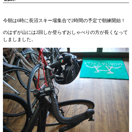
今朝は6時に長沼スキー場集合で2時間の予定で朝練開始！
のはずが山には2回しか登らずおしゃべりの方が長くなって
しましました。