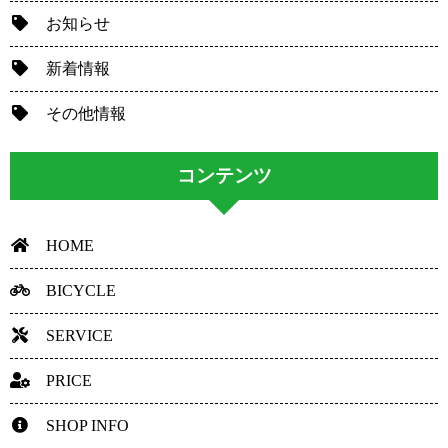
お知らせ
新着情報
その他情報
コンテンツ
HOME
BICYCLE
SERVICE
PRICE
SHOP INFO