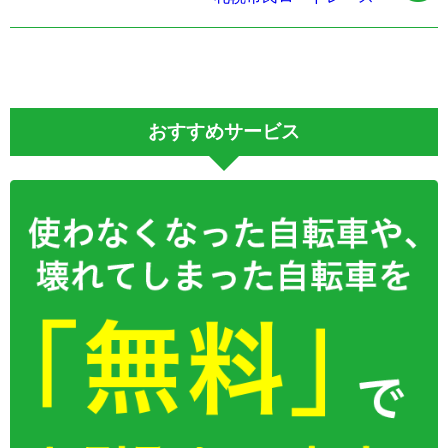
おすすめサービス