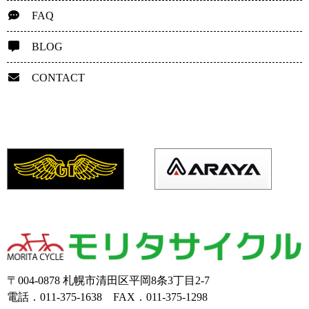
FAQ
BLOG
CONTACT
〒004-0878 札幌市清田区平岡8条3丁目2-7
電話．011-375-1638 FAX．011-375-1298