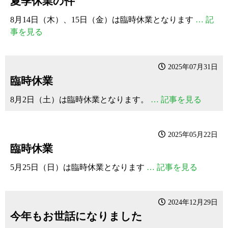
夏季休業の件
8月14日（木）、15日（金）は臨時休業となります
… 記
事を見る
2025年07月31日
臨時休業
8月2日（土）は臨時休業となります。
… 記事を見る
2025年05月22日
臨時休業
5月25日（日）は臨時休業となります
… 記事を見る
2024年12月29日
今年もお世話になりました