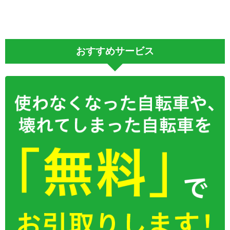
おすすめサービス