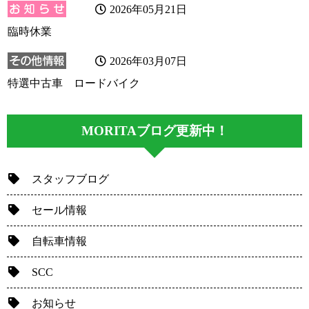
2026年05月21日
臨時休業
2026年03月07日
特選中古車 ロードバイク
MORITAブログ更新中！
スタッフブログ
セール情報
自転車情報
SCC
お知らせ