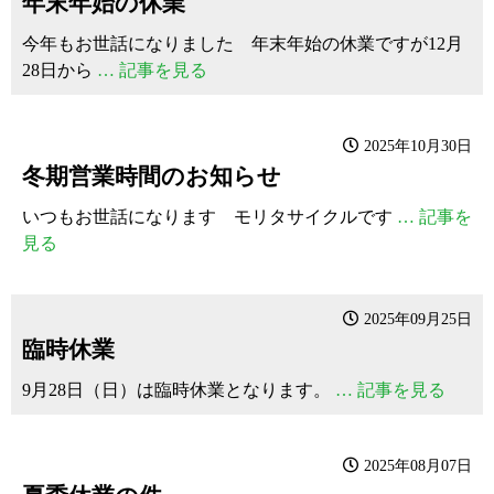
年末年始の休業
今年もお世話になりました 年末年始の休業ですが12月
28日から
… 記事を見る
2025年10月30日
冬期営業時間のお知らせ
いつもお世話になります モリタサイクルです
… 記事を
見る
2025年09月25日
臨時休業
9月28日（日）は臨時休業となります。
… 記事を見る
2025年08月07日