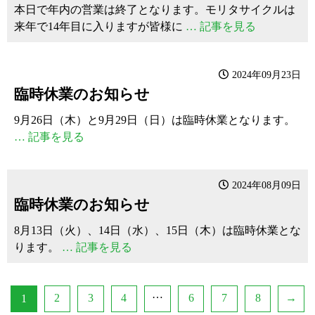
本日で年内の営業は終了となります。モリタサイクルは
来年で14年目に入りますが皆様に
… 記事を見る
2024年09月23日
臨時休業のお知らせ
9月26日（木）と9月29日（日）は臨時休業となります。
… 記事を見る
2024年08月09日
臨時休業のお知らせ
8月13日（火）、14日（水）、15日（木）は臨時休業とな
ります。
… 記事を見る
…
2
3
4
6
7
8
→
1