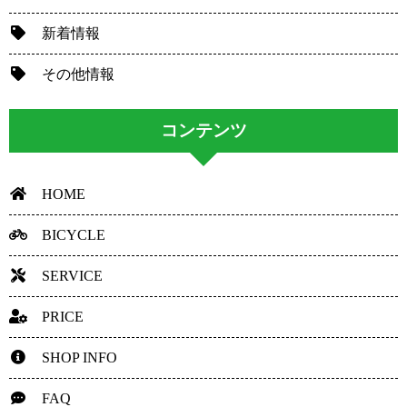
新着情報
その他情報
コンテンツ
HOME
BICYCLE
SERVICE
PRICE
SHOP INFO
FAQ