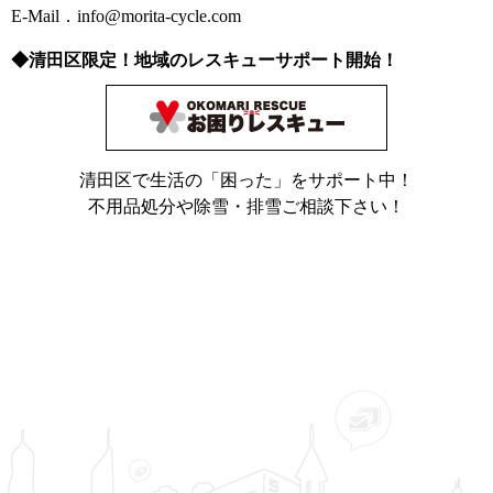
E-Mail．info@morita-cycle.com
◆清田区限定！地域のレスキューサポート開始！
清田区で生活の「困った」をサポート中！
不用品処分や除雪・排雪ご相談下さい！