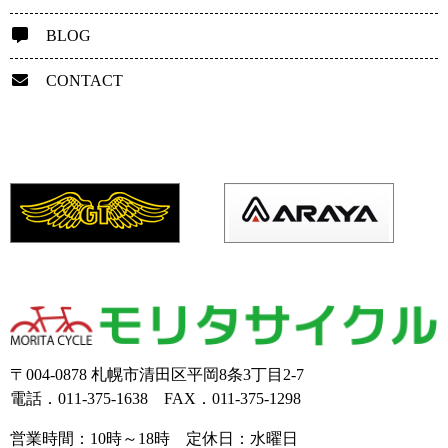
BLOG
CONTACT
〒004-0878 札幌市清田区平岡8条3丁目2-7
電話．011-375-1638 FAX．011-375-1298
営業時間：10時～18時 定休日：水曜日