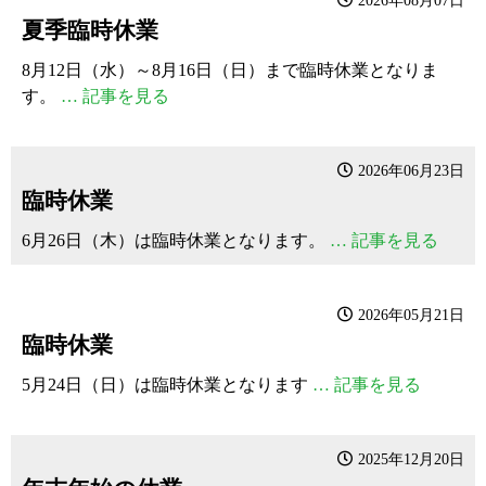
2026年08月07日
夏季臨時休業
8月12日（水）～8月16日（日）まで臨時休業となりま
す。
… 記事を見る
2026年06月23日
臨時休業
6月26日（木）は臨時休業となります。
… 記事を見る
2026年05月21日
臨時休業
5月24日（日）は臨時休業となります
… 記事を見る
2025年12月20日