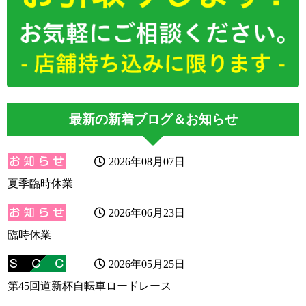
最新の新着ブログ＆お知らせ
2026年08月07日
夏季臨時休業
2026年06月23日
臨時休業
2026年05月25日
第45回道新杯自転車ロードレース