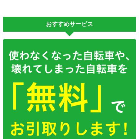
おすすめサービス