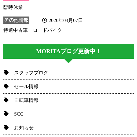
臨時休業
2026年03月07日
特選中古車 ロードバイク
MORITAブログ更新中！
スタッフブログ
セール情報
自転車情報
SCC
お知らせ