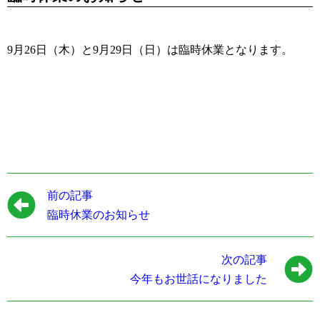
9月26日（木）と9月29日（日）は臨時休業となります。
前の記事
臨時休業のお知らせ
次の記事
今年もお世話になりました