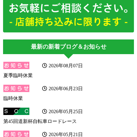
最新の新着ブログ＆お知らせ
2026年08月07日
夏季臨時休業
2026年06月23日
臨時休業
2026年05月25日
第45回道新杯自転車ロードレース
2026年05月21日