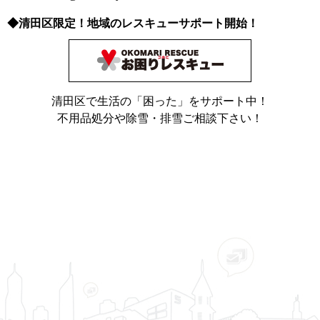
◆清田区限定！地域のレスキューサポート開始！
清田区で生活の「困った」をサポート中！
不用品処分や除雪・排雪ご相談下さい！