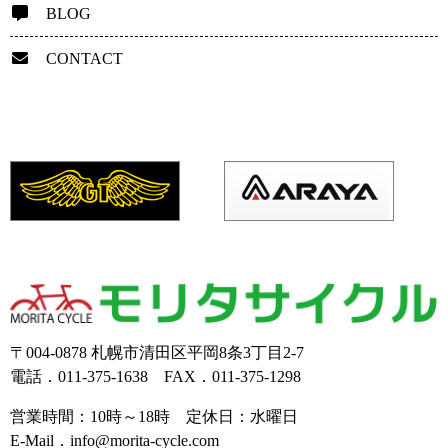
BLOG
CONTACT
〒004-0878 札幌市清田区平岡8条3丁目2-7
電話．011-375-1638 FAX．011-375-1298
営業時間：10時～18時 定休日：水曜日
E-Mail．info@morita-cycle.com