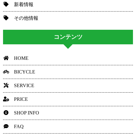
新着情報
その他情報
コンテンツ
HOME
BICYCLE
SERVICE
PRICE
SHOP INFO
FAQ