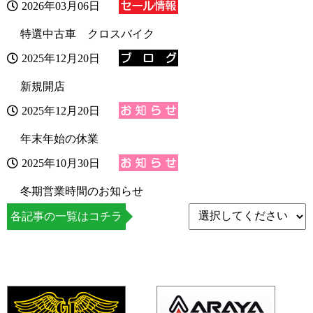
2026年03月06日
特選中古車 クロスバイク
2025年12月20日
新規開店
2025年12月20日
年末年始の休業
2025年10月30日
冬期営業時間のお知らせ
各記事の一覧はコチラ