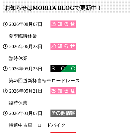
お知らせはMORITA BLOGで更新中！
2026年08月07日
夏季臨時休業
2026年06月23日
臨時休業
2026年05月25日
第45回道新杯自転車ロードレース
2026年05月21日
臨時休業
2026年03月07日
特選中古車 ロードバイク