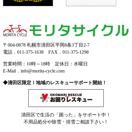
〒004-0878 札幌市清田区平岡8条3丁目2-7
電話．011-375-1638 FAX．011-375-1298
営業時間：10時～18時 定休日：水曜日
E-Mail．info@morita-cycle.com
◆清田区限定！地域のレスキューサポート開始！
清田区で生活の「困った」をサポート中！
不用品処分や除雪・排雪ご相談下さい！