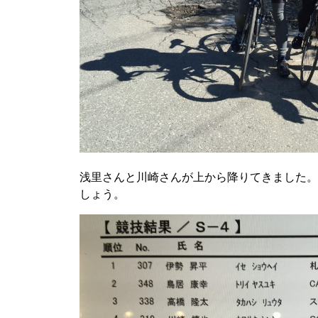
浅里さんと川崎さんが上から降りてきました。
しょう。