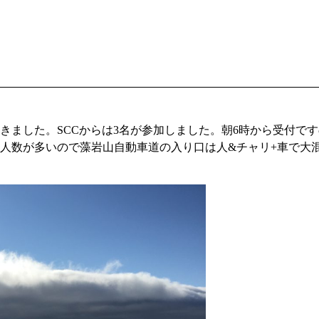
きました。SCCからは3名が参加しました。朝6時から受付です
人数が多いので藻岩山自動車道の入り口は人&チャリ+車で大