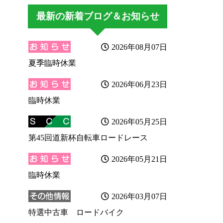
最新の新着ブログ＆お知らせ
2026年08月07日
夏季臨時休業
2026年06月23日
臨時休業
2026年05月25日
第45回道新杯自転車ロードレース
2026年05月21日
臨時休業
2026年03月07日
特選中古車 ロードバイク