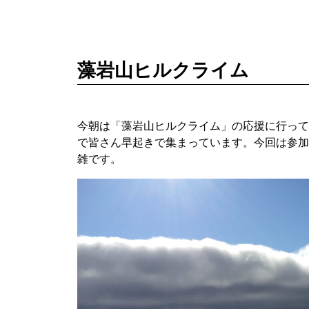
藻岩山ヒルクライム
今朝は「藻岩山ヒルクライム」の応援に行って
で皆さん早起きで集まっています。今回は参加
雑です。