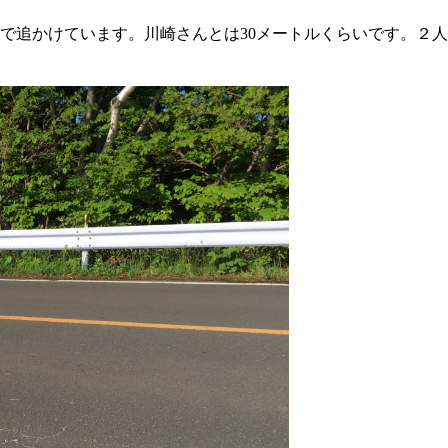
で追かけています。川崎さんとは30メートルくらいです。２