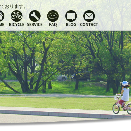
ております。