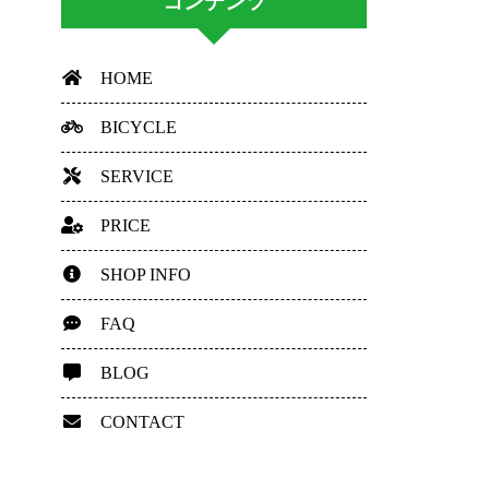
コンテンツ
HOME
BICYCLE
SERVICE
PRICE
SHOP INFO
FAQ
BLOG
CONTACT