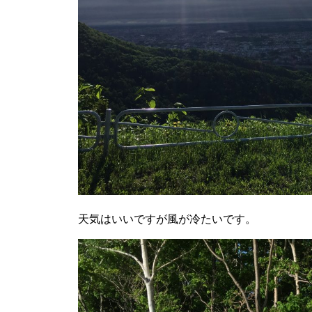
天気はいいですが風が冷たいです。