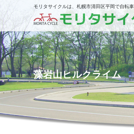
モリタサイクルは、札幌市清田区平岡で自転車
藻岩山ヒルクライム