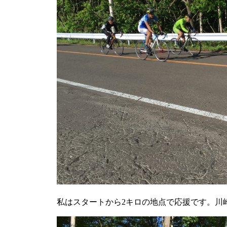
私はスタートから2キロの地点で応援です。川崎