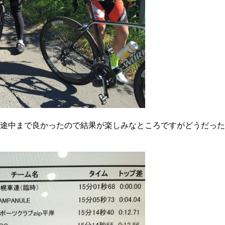
途中まで良かったので結果が楽しみなところですがどうだった