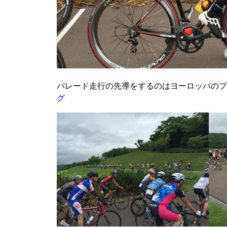
パレード走行の先導をするのはヨーロッパのプ
グ