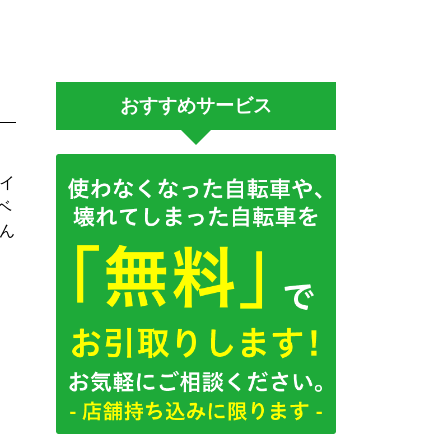
おすすめサービス
ポイ
ベ
ん