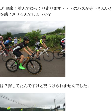
ん行儀良く並んでゆっくり走ります・・・のハズが寺下さんい
を感じさせるんでしょうか？
は？探してたんですけど見つけられませんでした。