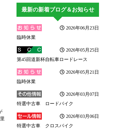
最新の新着ブログ＆お知らせ
2026年06月23日
臨時休業
2026年05月25日
第45回道新杯自転車ロードレース
2026年05月21日
臨時休業
2026年03月07日
特選中古車 ロードバイク
が
2026年03月06日
里
特選中古車 クロスバイク