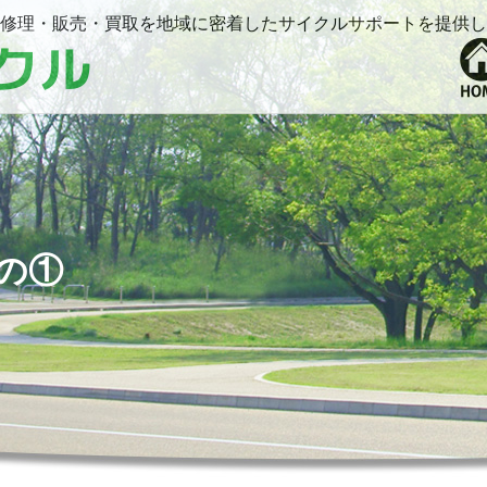
修理・販売・買取を地域に密着したサイクルサポートを提供し
の①