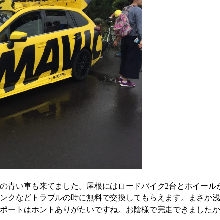
の青い車も来てました。屋根にはロードバイク2台とホイール
ンクなどトラブルの時に無料で交換してもらえます。まさか浅
ポートはホントありがたいですね。お陰様で完走できましたか