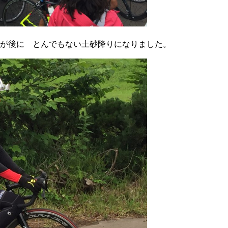
れが後に とんでもない土砂降りになりました。