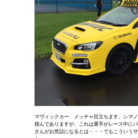
マヴィックカー メッチャ目立ちます、シマノ
積んでありますが、これは選手がレース中にパ
さんがお世話になるとは・・・でもこういうサ