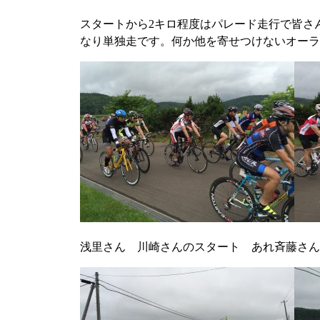
スタートから2キロ程度はパレード走行で皆さ
なり単独走です。何か他を寄せつけないオーラ
浅里さん 川崎さんのスタート あれ斉藤さん