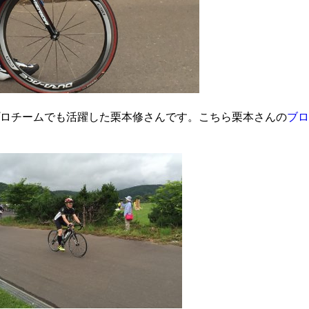
ロチームでも活躍した栗本修さんです。こちら栗本さんの
ブロ