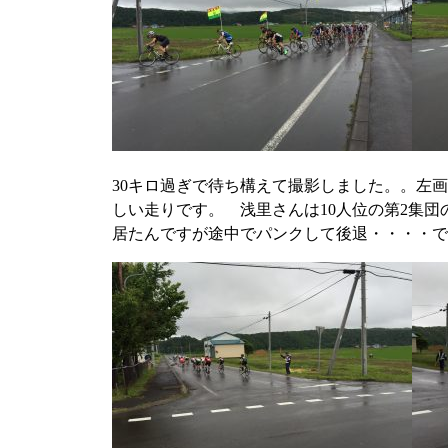
30キロ過ぎで待ち構えて撮影しました。。左画
しい走りです。 浅里さんは10人位の第2集団
居たんですが途中でパンクして後退・・・・で