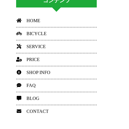
コンテンツ
HOME
BICYCLE
SERVICE
PRICE
SHOP INFO
FAQ
BLOG
CONTACT