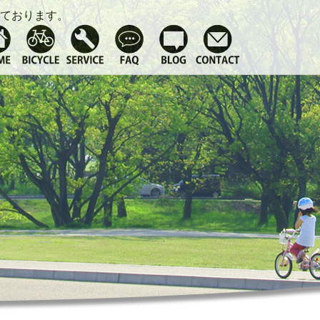
ております。