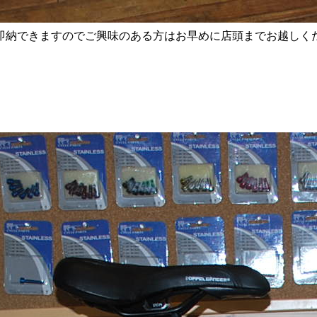
即納できますのでご興味のある方はお早めに店頭までお越しくだ