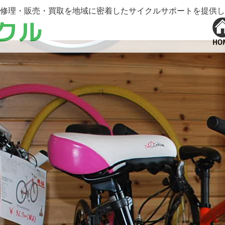
修理・販売・買取を地域に密着したサイクルサポートを提供し