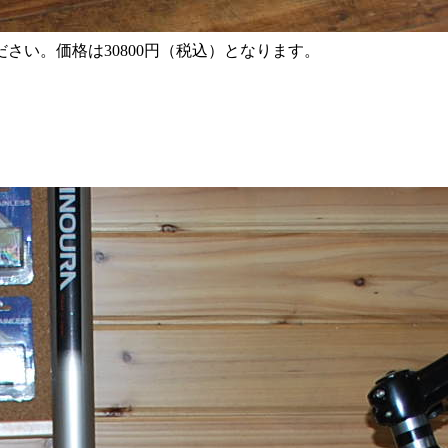
さい。価格は30800円（税込）となります。