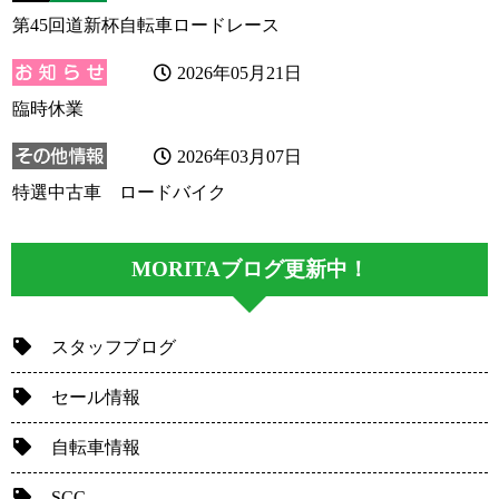
第45回道新杯自転車ロードレース
2026年05月21日
臨時休業
2026年03月07日
特選中古車 ロードバイク
MORITAブログ更新中！
スタッフブログ
セール情報
自転車情報
SCC