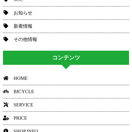
お知らせ
新着情報
その他情報
コンテンツ
HOME
BICYCLE
SERVICE
PRICE
SHOP INFO