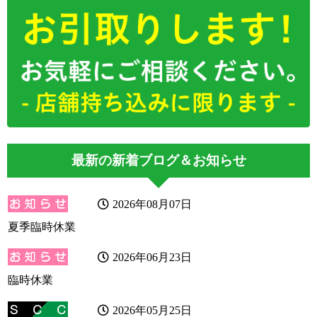
最新の新着ブログ＆お知らせ
2026年08月07日
夏季臨時休業
2026年06月23日
臨時休業
2026年05月25日