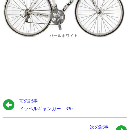
前の記事
ドッペルギャンガー 330
次の記事