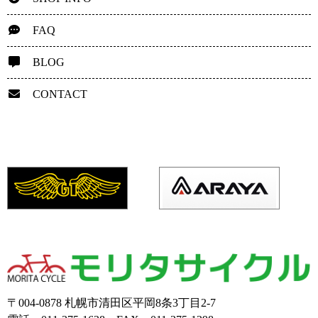
FAQ
BLOG
CONTACT
〒004-0878 札幌市清田区平岡8条3丁目2-7