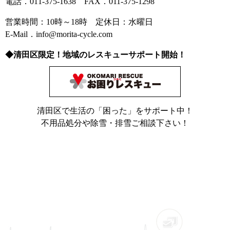
電話．011-375-1638 FAX．011-375-1298
営業時間：10時～18時 定休日：水曜日
E-Mail．info@morita-cycle.com
◆清田区限定！地域のレスキューサポート開始！
清田区で生活の「困った」をサポート中！
不用品処分や除雪・排雪ご相談下さい！