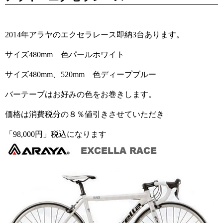
2014年アラヤのエクセラレース即納3台あります。
サイズ480mm 色パールホワイト
サイズ480mm、520mm 色ディープブルー
バーテープはお好みの色をお巻きします。
価格は消費税分の８％値引きさせていただき
「98,000円」税込になります