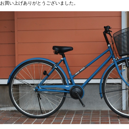
お買い上げありがとうございました。