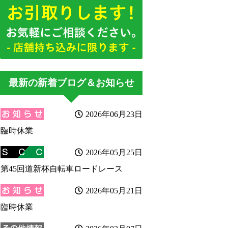
最新の新着ブログ＆お知らせ
2026年06月23日
臨時休業
2026年05月25日
第45回道新杯自転車ロードレース
2026年05月21日
臨時休業