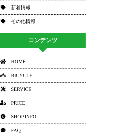
新着情報
その他情報
コンテンツ
HOME
BICYCLE
SERVICE
PRICE
SHOP INFO
FAQ