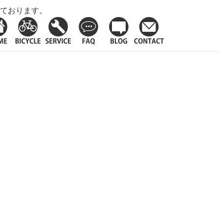
ております。