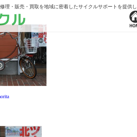
修理・販売・買取を地域に密着したサイクルサポートを提供し
orita