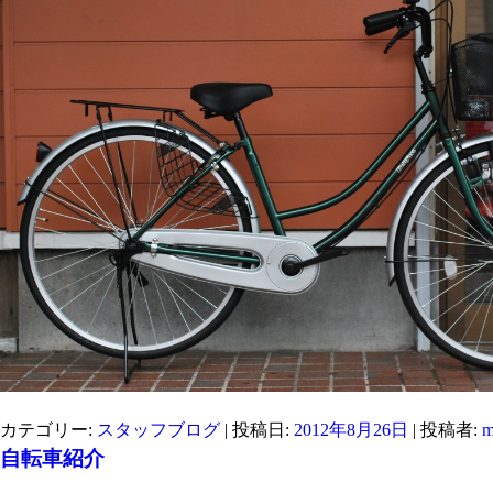
カテゴリー:
スタッフブログ
| 投稿日:
2012年8月26日
|
投稿者:
m
自転車紹介