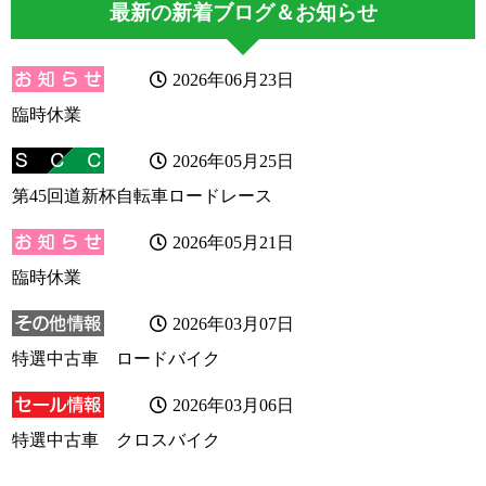
最新の新着ブログ＆お知らせ
2026年06月23日
臨時休業
2026年05月25日
第45回道新杯自転車ロードレース
2026年05月21日
臨時休業
2026年03月07日
特選中古車 ロードバイク
2026年03月06日
特選中古車 クロスバイク