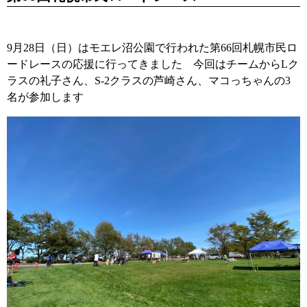
9月28日（日）はモエレ沼公園で行われた第66回札幌市民ロ
ードレースの応援に行ってきました 今回はチームからLク
ラスの礼子さん、S-2クラスの芦崎さん、マコっちゃんの3
名が参加します