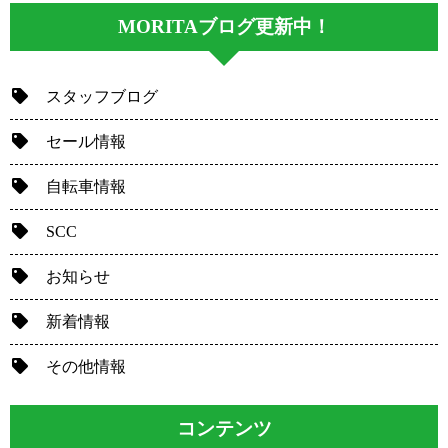
MORITAブログ更新中！
スタッフブログ
セール情報
自転車情報
SCC
お知らせ
新着情報
その他情報
コンテンツ