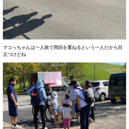
マコっちゃんは一人旅で周回を重ねるという一人だから目
立つけどね