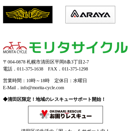
〒004-0878 札幌市清田区平岡8条3丁目2-7
電話．011-375-1638 FAX．011-375-1298
営業時間：10時～18時 定休日：水曜日
E-Mail．info@morita-cycle.com
◆清田区限定！地域のレスキューサポート開始！