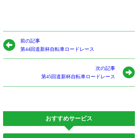
前の記事
第44回道新杯自転車ロードレース
次の記事
第45回道新杯自転車ロードレース
おすすめサービス