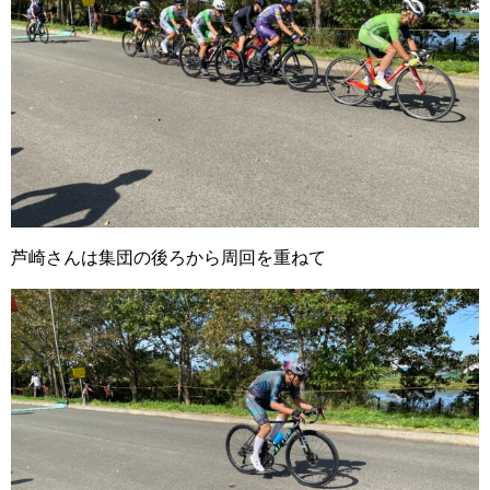
芦崎さんは集団の後ろから周回を重ねて