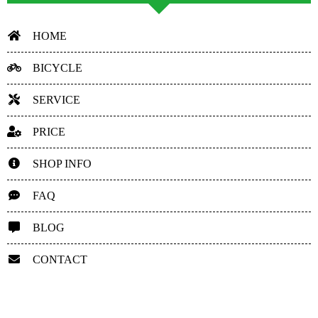
HOME
BICYCLE
SERVICE
PRICE
SHOP INFO
FAQ
BLOG
CONTACT