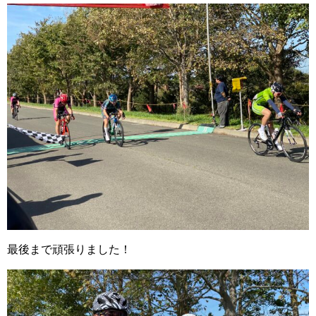
最後まで頑張りました！