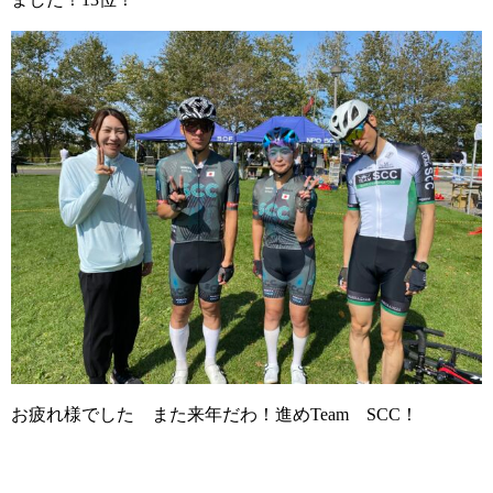
お疲れ様でした また来年だわ！進めTeam SCC！