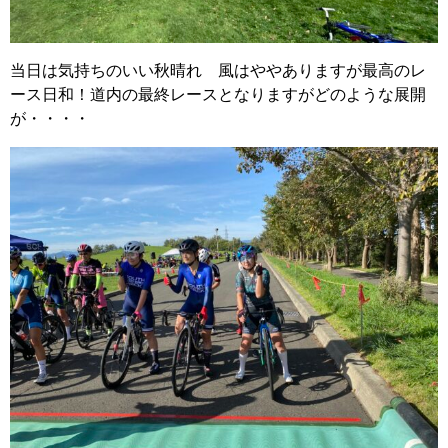
当日は気持ちのいい秋晴れ 風はややありますが最高のレ
ース日和！道内の最終レースとなりますがどのような展開
が・・・・