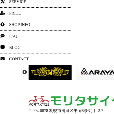
SERVICE
PRICE
SHOP INFO
FAQ
BLOG
CONTACT
〒004-0878 札幌市清田区平岡8条3丁目2-7