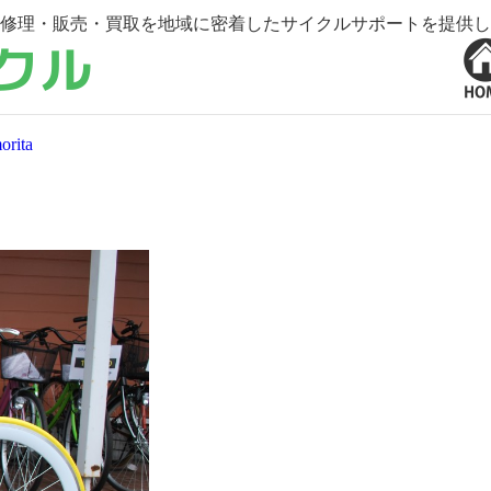
修理・販売・買取を地域に密着したサイクルサポートを提供し
orita