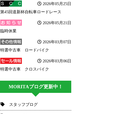
2026年05月25日
第45回道新杯自転車ロードレース
2026年05月21日
臨時休業
2026年03月07日
特選中古車 ロードバイク
2026年03月06日
特選中古車 クロスバイク
MORITAブログ更新中！
スタッフブログ