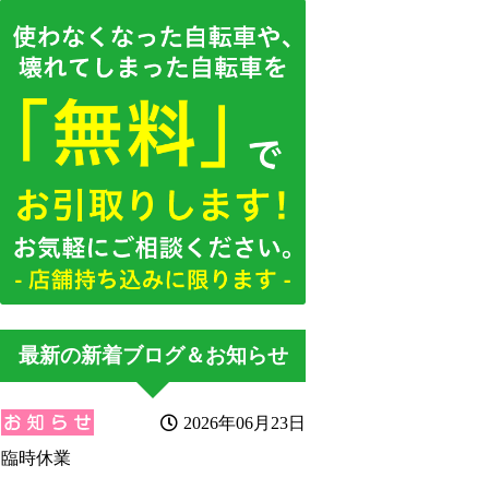
最新の新着ブログ＆お知らせ
2026年06月23日
臨時休業