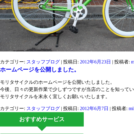
カテゴリー:
スタッフブログ
| 投稿日:
2012年6月23日
|
投稿者:
m
ホームページを公開しました。
モリタサイクルのホームページを公開いたしました。
今後、日々の更新作業で少しずつですが当店のことを知ってい
モリタサイクルを末永く宜しくお願いいたします。
カテゴリー:
スタッフブログ
| 投稿日:
2012年6月7日
|
投稿者:
mi
おすすめサービス