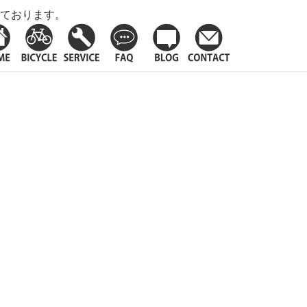
ております。