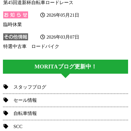
第45回道新杯自転車ロードレース
2026年05月21日
臨時休業
2026年03月07日
特選中古車 ロードバイク
MORITAブログ更新中！
スタッフブログ
セール情報
自転車情報
SCC