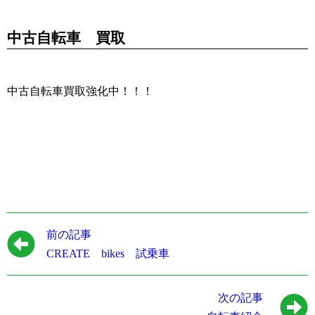
中古自転車 買取
中古自転車買取強化中！！！
前の記事
CREATE bikes 試乗車
次の記事