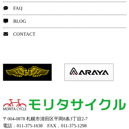
FAQ
BLOG
CONTACT
〒004-0878 札幌市清田区平岡8条3丁目2-7
電話．011-375-1638 FAX．011-375-1298