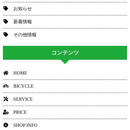
お知らせ
新着情報
その他情報
コンテンツ
HOME
BICYCLE
SERVICE
PRICE
SHOP INFO