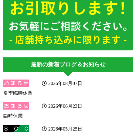
最新の新着ブログ＆お知らせ
2026年08月07日
夏季臨時休業
2026年06月23日
臨時休業
2026年05月25日