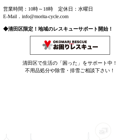
営業時間：10時～18時 定休日：水曜日
E-Mail．info@morita-cycle.com
◆清田区限定！地域のレスキューサポート開始！
清田区で生活の「困った」をサポート中！
不用品処分や除雪・排雪ご相談下さい！