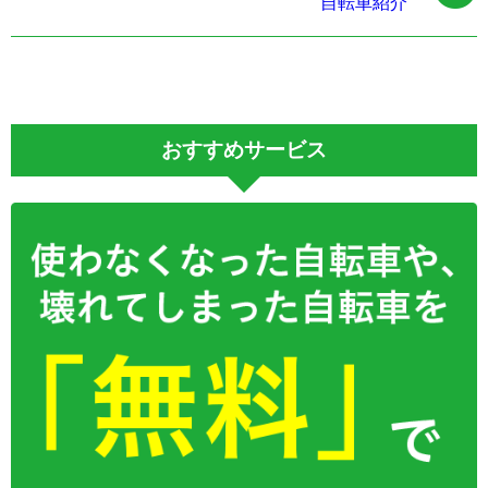
自転車紹介
おすすめサービス