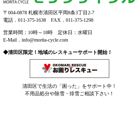
〒004-0878 札幌市清田区平岡8条3丁目2-7
電話．011-375-1638 FAX．011-375-1298
営業時間：10時～18時 定休日：水曜日
E-Mail．info@morita-cycle.com
◆清田区限定！地域のレスキューサポート開始！
清田区で生活の「困った」をサポート中！
不用品処分や除雪・排雪ご相談下さい！