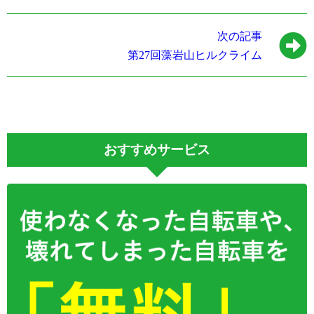
次の記事
第27回藻岩山ヒルクライム
おすすめサービス