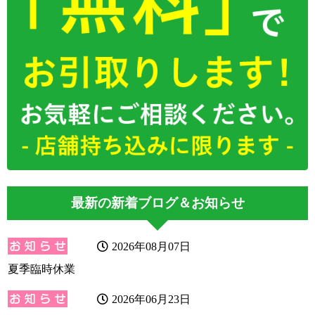
最新の新着ブログ＆お知らせ
2026年08月07日
夏季臨時休業
2026年06月23日