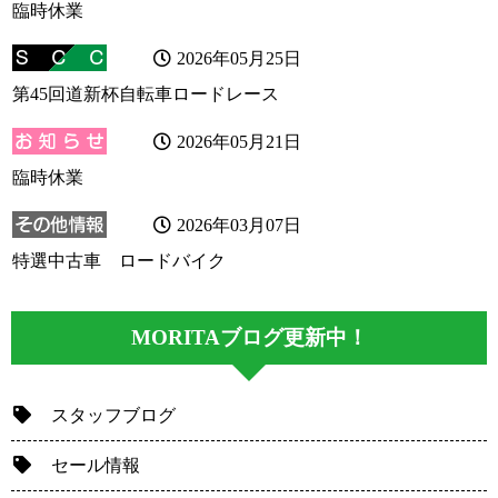
臨時休業
2026年05月25日
第45回道新杯自転車ロードレース
2026年05月21日
臨時休業
2026年03月07日
特選中古車 ロードバイク
MORITAブログ更新中！
スタッフブログ
セール情報