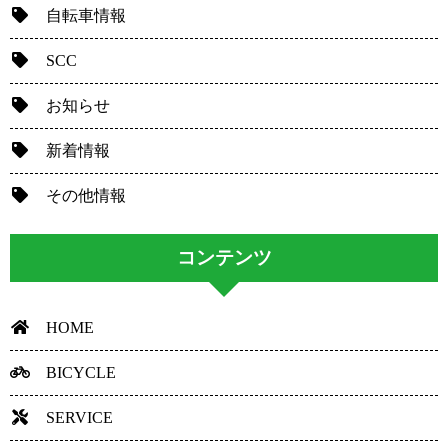
自転車情報
SCC
お知らせ
新着情報
その他情報
コンテンツ
HOME
BICYCLE
SERVICE