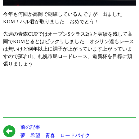
今年も何回か高岡で朝練しているんですが 出ました
KOM！ハル君が取りました！おめでとう！
先週の青森CUPではオープンSクラス2位と実績を残して高
岡でKOMとるとはビックリしました オジサン達もレース
は無いけど例年以上に調子が上がっています上がっていま
すので藻岩山、札幌市民ロードレース、道新杯を目標に頑
張りましょう
前の記事
夢 希望 青春 ロードバイク