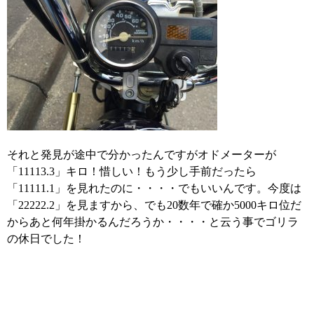
それと発見が途中で分かったんですがオドメーターが
「11113.3」キロ！惜しい！もう少し手前だったら
「11111.1」を見れたのに・・・・でもいいんです。今度は
「22222.2」を見ますから、でも20数年で確か5000キロ位だ
からあと何年掛かるんだろうか・・・・と云う事でゴリラ
の休日でした！