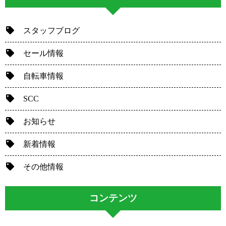
スタッフブログ
セール情報
自転車情報
SCC
お知らせ
新着情報
その他情報
コンテンツ