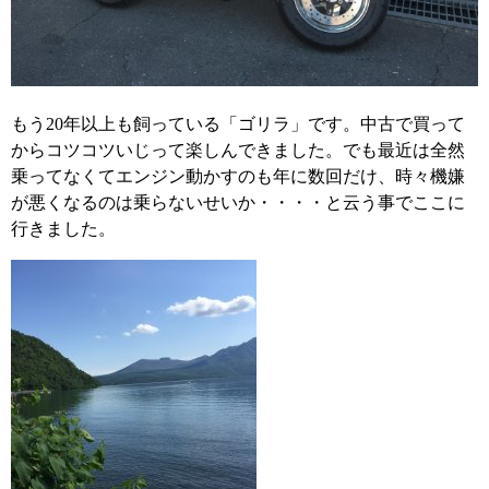
もう20年以上も飼っている「ゴリラ」です。中古で買って
からコツコツいじって楽しんできました。でも最近は全然
乗ってなくてエンジン動かすのも年に数回だけ、時々機嫌
が悪くなるのは乗らないせいか・・・・と云う事でここに
行きました。