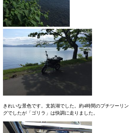
きれいな景色です。支笏湖でした。約4時間のプチツーリン
グでしたが「ゴリラ」は快調に走りました。