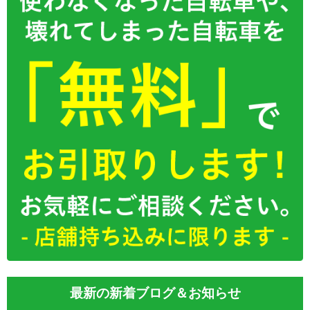
最新の新着ブログ＆お知らせ