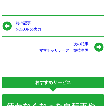
前の記事
NOKONの実力
次の記事
ママチャリレース 競技車両
おすすめサービス