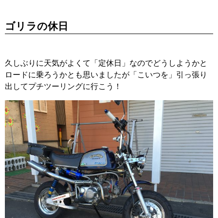
ゴリラの休日
久しぶりに天気がよくて「定休日」なのでどうしようかと
ロードに乗ろうかとも思いましたが「こいつを」引っ張り
出してプチツーリングに行こう！