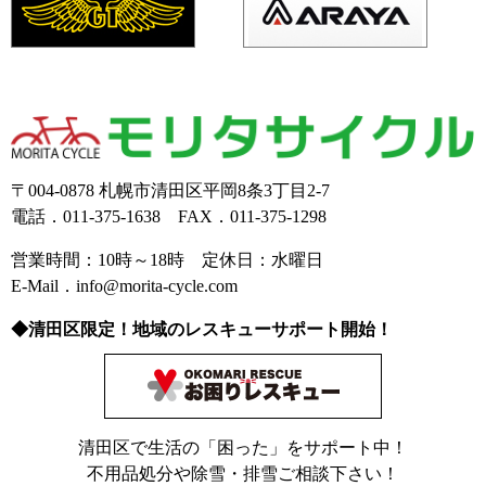
〒004-0878 札幌市清田区平岡8条3丁目2-7
電話．011-375-1638 FAX．011-375-1298
営業時間：10時～18時 定休日：水曜日
E-Mail．info@morita-cycle.com
◆清田区限定！地域のレスキューサポート開始！
清田区で生活の「困った」をサポート中！
不用品処分や除雪・排雪ご相談下さい！