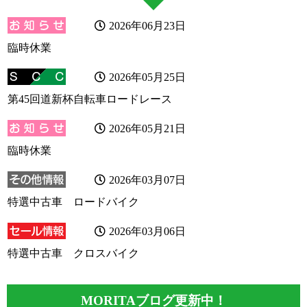
2026年06月23日
臨時休業
2026年05月25日
第45回道新杯自転車ロードレース
2026年05月21日
臨時休業
2026年03月07日
特選中古車 ロードバイク
2026年03月06日
特選中古車 クロスバイク
MORITAブログ更新中！