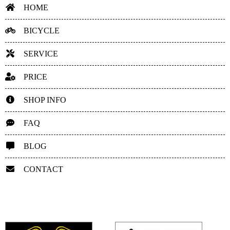
HOME
BICYCLE
SERVICE
PRICE
SHOP INFO
FAQ
BLOG
CONTACT