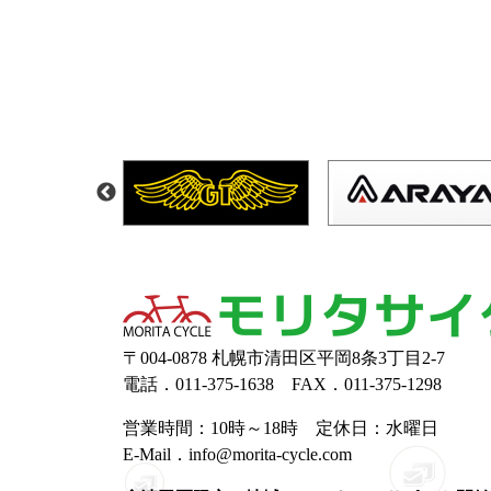
〒004-0878 札幌市清田区平岡8条3丁目2-7
電話．011-375-1638 FAX．011-375-1298
営業時間：10時～18時 定休日：水曜日
E-Mail．info@morita-cycle.com