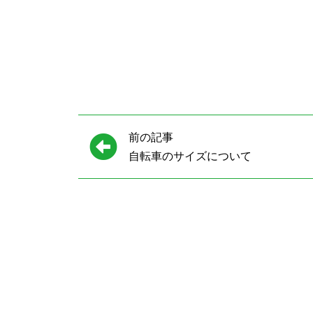
前の記事
自転車のサイズについて