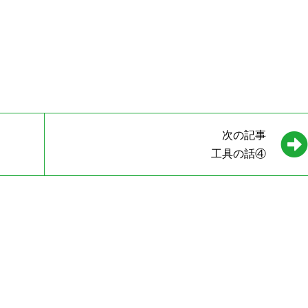
次の記事
工具の話④