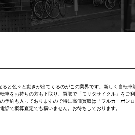
なると色々と動きが出てくるのがこの業界です。新しく自転車
転車をお持ちの方も下取り、買取で「モリタサイクル」をご利
の予約も入っておりますので特に高価買取は「フルカーボンロ
電話で概算査定でも構いません。お待ちしております。