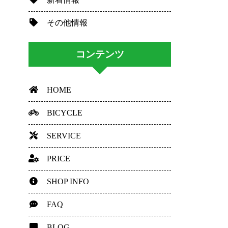
その他情報
コンテンツ
HOME
BICYCLE
SERVICE
PRICE
SHOP INFO
FAQ
BLOG