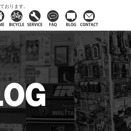
ております。