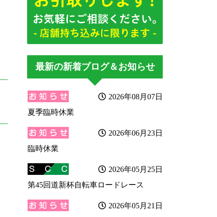
最新の新着ブログ＆お知らせ
2026年08月07日
夏季臨時休業
2026年06月23日
臨時休業
2026年05月25日
第45回道新杯自転車ロードレース
2026年05月21日