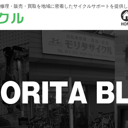
修理・販売・買取を地域に密着したサイクルサポートを提供し