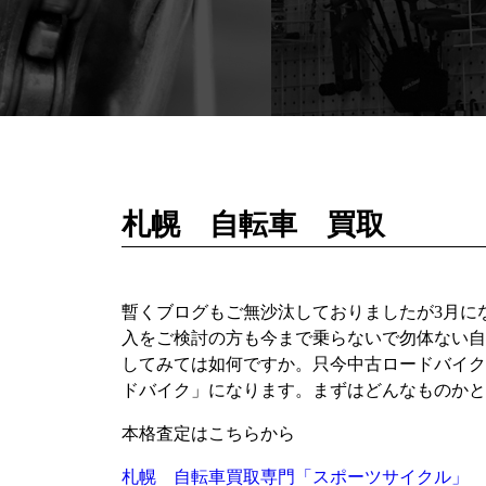
札幌 自転車 買取
暫くブログもご無沙汰しておりましたが3月に
入をご検討の方も今まで乗らないで勿体ない自
してみては如何ですか。只今中古ロードバイク
ドバイク」になります。まずはどんなものかと
本格査定はこちらから
札幌 自転車買取専門「スポーツサイクル」