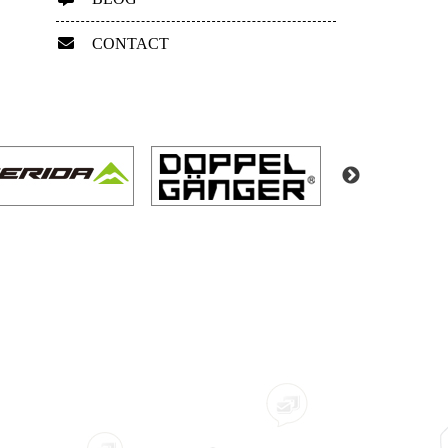
CONTACT