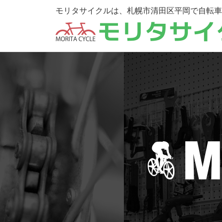
モリタサイクルは、札幌市清田区平岡で自転車