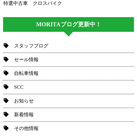
特選中古車 クロスバイク
MORITAブログ更新中！
スタッフブログ
セール情報
自転車情報
SCC
お知らせ
新着情報
その他情報