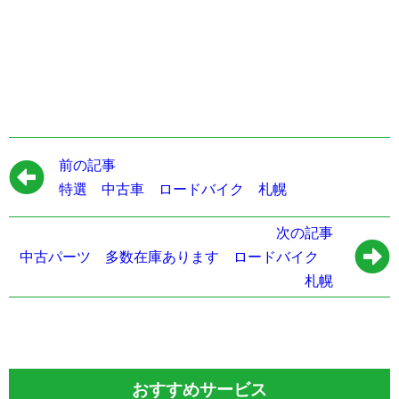
前の記事
特選 中古車 ロードバイク 札幌
次の記事
中古パーツ 多数在庫あります ロードバイク
札幌
おすすめサービス