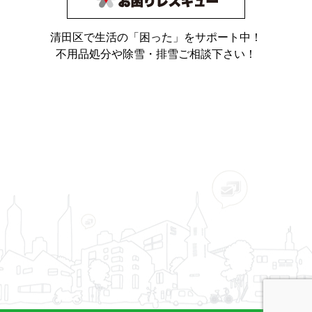
清田区で生活の「困った」をサポート中！
不用品処分や除雪・排雪ご相談下さい！