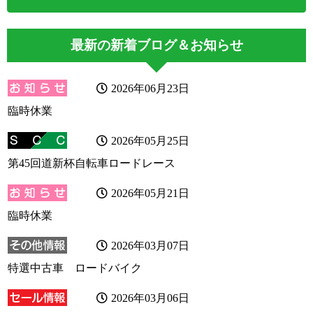
最新の新着ブログ＆お知らせ
2026年06月23日
臨時休業
2026年05月25日
第45回道新杯自転車ロードレース
2026年05月21日
臨時休業
2026年03月07日
特選中古車 ロードバイク
2026年03月06日