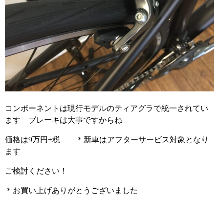
コンポーネントは現行モデルのティアグラで統一されてい
ます ブレーキは大事ですからね
価格は9万円+税 ＊新車はアフターサービス対象となり
ます
ご検討ください！
＊お買い上げありがとうございました