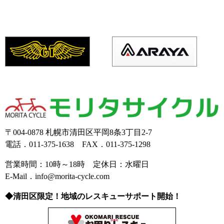
〒004-0878 札幌市清田区平岡8条3丁目2-7
電話．011-375-1638 FAX．011-375-1298
営業時間：10時～18時 定休日：水曜日
E-Mail．info@morita-cycle.com
◆清田区限定！地域のレスキューサポート開始！