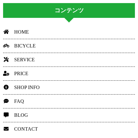
コンテンツ
HOME
BICYCLE
SERVICE
PRICE
SHOP INFO
FAQ
BLOG
CONTACT