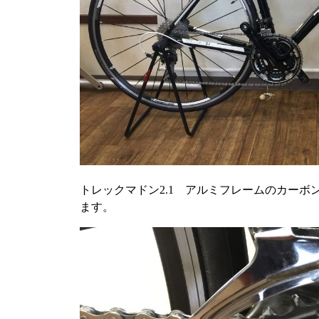
トレックマドン2.1 アルミフレームのカーボ
ます。