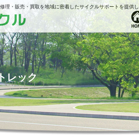
修理・販売・買取を地域に密着したサイクルサポートを提供し
トレック