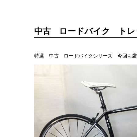
中古 ロードバイク トレ
特選 中古 ロードバイクシリーズ 今回も厳