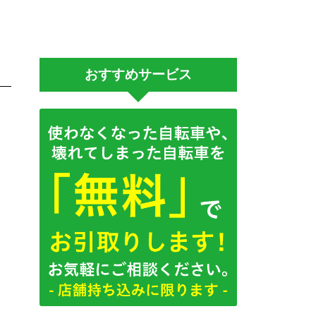
おすすめサービス