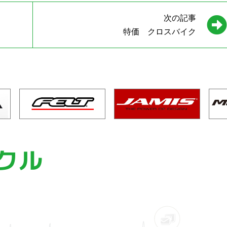
次の記事
特価 クロスバイク