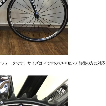
ンフォークです。サイズは54ですので180センチ前後の方に対応