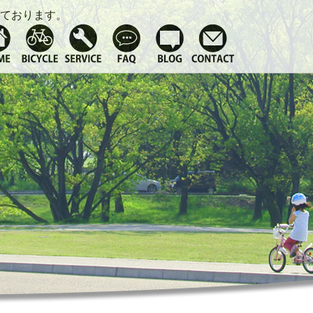
ております。