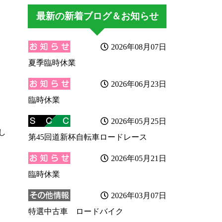
最新の新着ブログ＆お知らせ
2026年08月07日
夏季臨時休業
2026年06月23日
臨時休業
2026年05月25日
し
第45回道新杯自転車ロードレース
2026年05月21日
臨時休業
2026年03月07日
特選中古車 ロードバイク