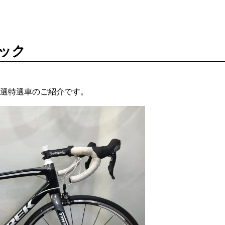
ック
選特選車のご紹介です。