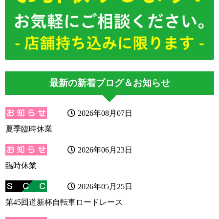
最新の新着ブログ＆お知らせ
2026年08月07日
夏季臨時休業
2026年06月23日
臨時休業
2026年05月25日
第45回道新杯自転車ロードレース