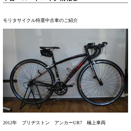
モリタサイクル特選中古車のご紹介
2012年 ブリヂストン アンカーUR7 極上車両