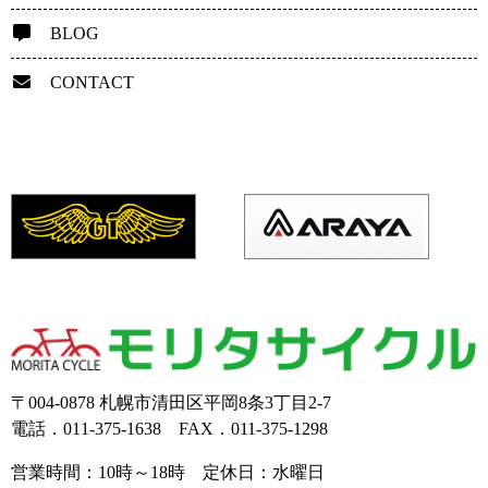
BLOG
CONTACT
〒004-0878 札幌市清田区平岡8条3丁目2-7
電話．011-375-1638 FAX．011-375-1298
営業時間：10時～18時 定休日：水曜日