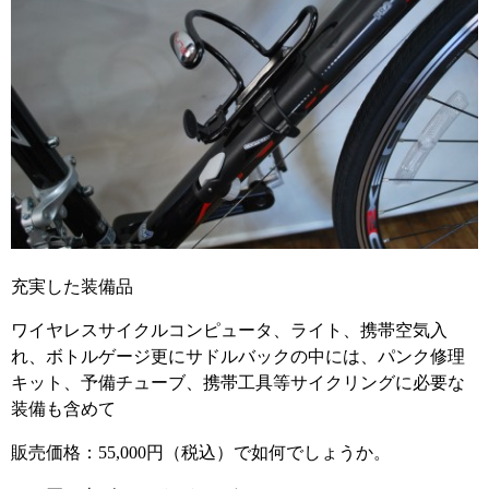
充実した装備品
ワイヤレスサイクルコンピュータ、ライト、携帯空気入
れ、ボトルゲージ更にサドルバックの中には、パンク修理
キット、予備チューブ、携帯工具等サイクリングに必要な
装備も含めて
販売価格：55,000円（税込）で如何でしょうか。