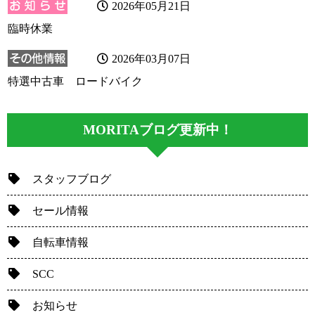
2026年05月21日
臨時休業
2026年03月07日
特選中古車 ロードバイク
MORITAブログ更新中！
スタッフブログ
セール情報
自転車情報
SCC
お知らせ