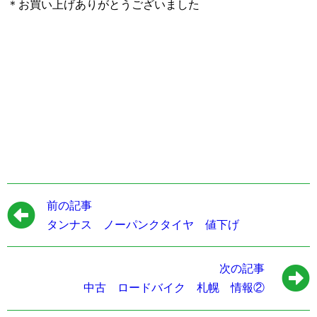
＊お買い上げありがとうございました
前の記事
タンナス ノーパンクタイヤ 値下げ
次の記事
中古 ロードバイク 札幌 情報②