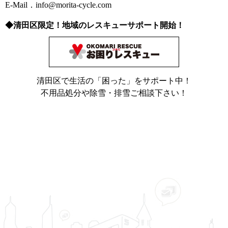
E-Mail．info@morita-cycle.com
◆清田区限定！地域のレスキューサポート開始！
清田区で生活の「困った」をサポート中！
不用品処分や除雪・排雪ご相談下さい！