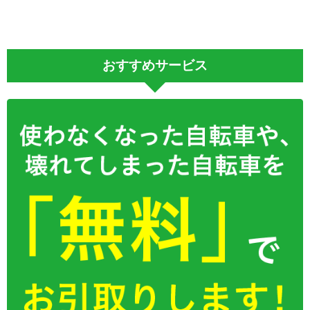
おすすめサービス