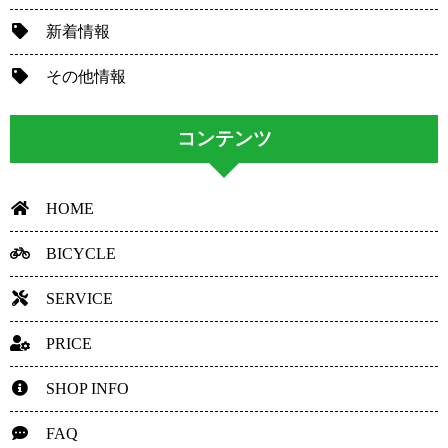
新着情報
その他情報
コンテンツ
HOME
BICYCLE
SERVICE
PRICE
SHOP INFO
FAQ