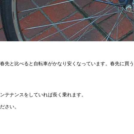
春先と比べると自転車がかなり安くなっています。春先に買う
ンテナンスをしていれば長く乗れます。
ださい。