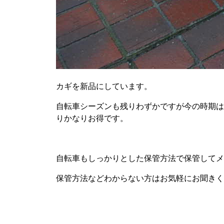
カギを新品にしています。
自転車シーズンも残りわずかですが今の時期は
りかなりお得です。
自転車もしっかりとした保管方法で保管してメ
保管方法などわからない方はお気軽にお聞きく