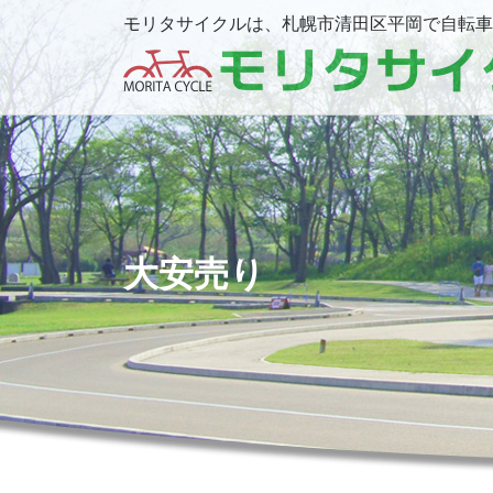
モリタサイクルは、札幌市清田区平岡で自転車
大安売り