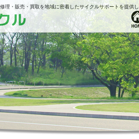
修理・販売・買取を地域に密着したサイクルサポートを提供し