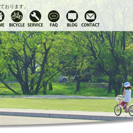
ております。