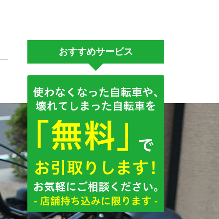
おすすめサービス