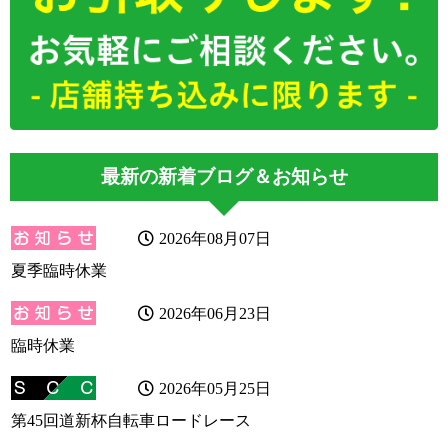
最新の新着ブログ＆お知らせ
2026年08月07日
夏季臨時休業
2026年06月23日
臨時休業
2026年05月25日
第45回道新杯自転車ロードレース