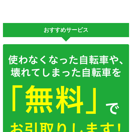
おすすめサービス