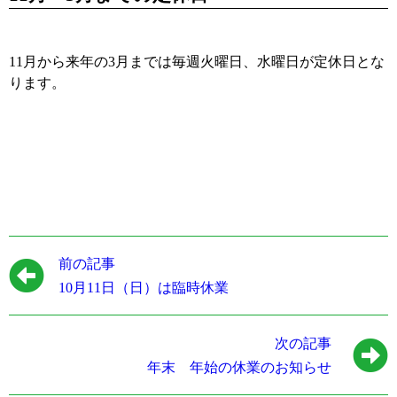
11月から来年の3月までは毎週火曜日、水曜日が定休日とな
ります。
前の記事
10月11日（日）は臨時休業
次の記事
年末 年始の休業のお知らせ