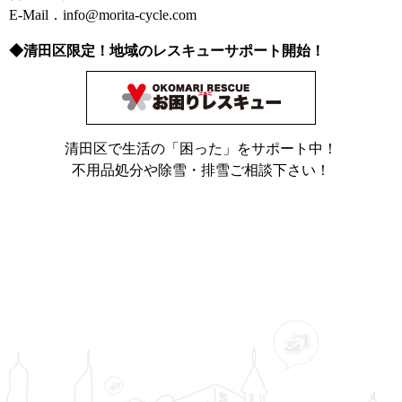
E-Mail．info@morita-cycle.com
◆清田区限定！地域のレスキューサポート開始！
清田区で生活の「困った」をサポート中！
不用品処分や除雪・排雪ご相談下さい！