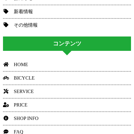
新着情報
その他情報
コンテンツ
HOME
BICYCLE
SERVICE
PRICE
SHOP INFO
FAQ