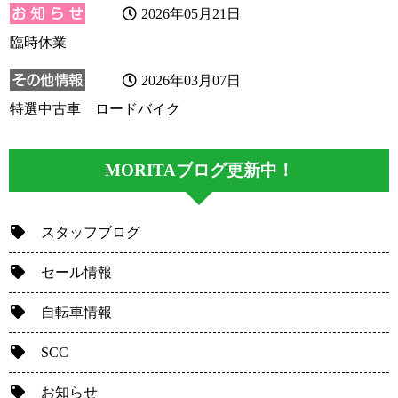
2026年05月21日
臨時休業
2026年03月07日
特選中古車 ロードバイク
MORITAブログ更新中！
スタッフブログ
セール情報
自転車情報
SCC
お知らせ