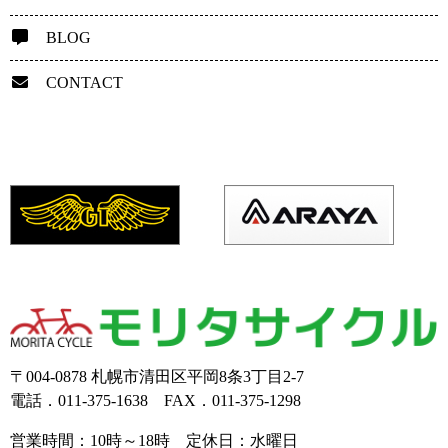
BLOG
CONTACT
〒004-0878 札幌市清田区平岡8条3丁目2-7
電話．011-375-1638 FAX．011-375-1298
営業時間：10時～18時 定休日：水曜日