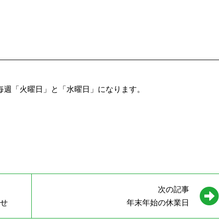
が毎週「火曜日」と「水曜日」になります。
次の記事
らせ
年末年始の休業日