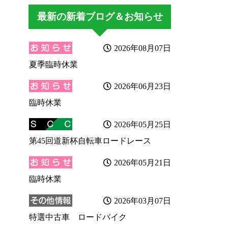
最新の新着ブログ＆お知らせ
2026年08月07日
夏季臨時休業
2026年06月23日
臨時休業
2026年05月25日
第45回道新杯自転車ロードレース
2026年05月21日
臨時休業
2026年03月07日
特選中古車 ロードバイク