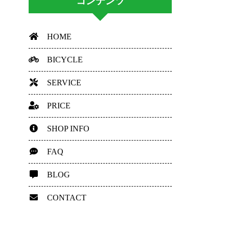
コンテンツ
HOME
BICYCLE
SERVICE
PRICE
SHOP INFO
FAQ
BLOG
CONTACT