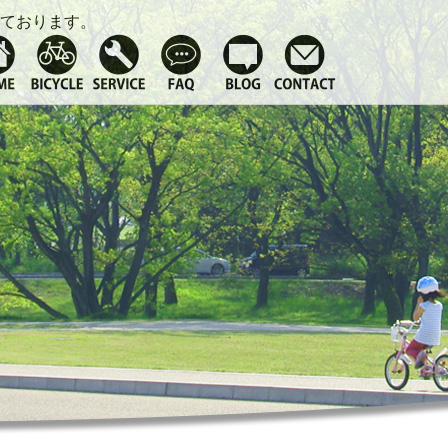
ております。