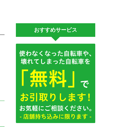
おすすめサービス