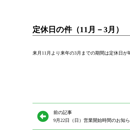
定休日の件（11月－3月）
来月11月より来年の3月までの期間は定休日
前の記事
9月22日（日）営業開始時間のお知