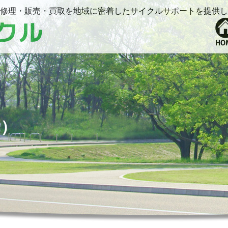
修理・販売・買取を地域に密着したサイクルサポートを提供し
月）