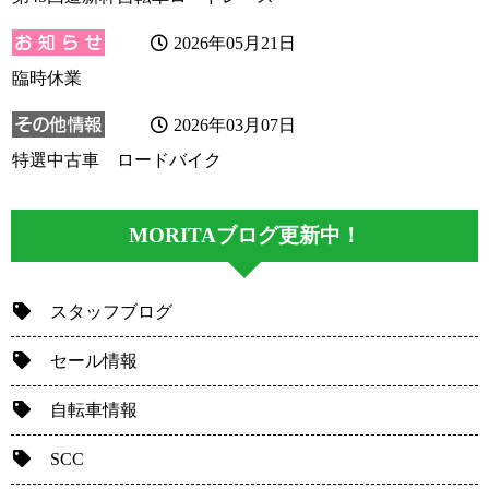
2026年05月21日
臨時休業
2026年03月07日
特選中古車 ロードバイク
MORITAブログ更新中！
スタッフブログ
セール情報
自転車情報
SCC