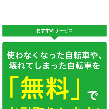
おすすめサービス