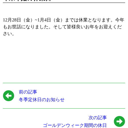
12月28日（金）~1月4日（金）までは休業となります。今年
もお世話になりました。そして皆様良いお年をお迎えくだ
さい。
前の記事
冬季定休日のお知らせ
次の記事
ゴールデンウィーク期間の休日