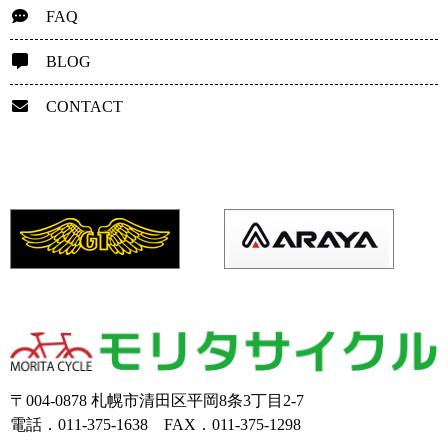
FAQ
BLOG
CONTACT
〒004-0878 札幌市清田区平岡8条3丁目2-7
電話．011-375-1638 FAX．011-375-1298