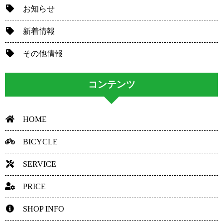
お知らせ
新着情報
その他情報
コンテンツ
HOME
BICYCLE
SERVICE
PRICE
SHOP INFO