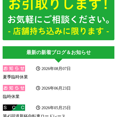
最新の新着ブログ＆お知らせ
2026年08月07日
夏季臨時休業
2026年06月23日
臨時休業
2026年05月25日
第45回道新杯自転車ロードレース