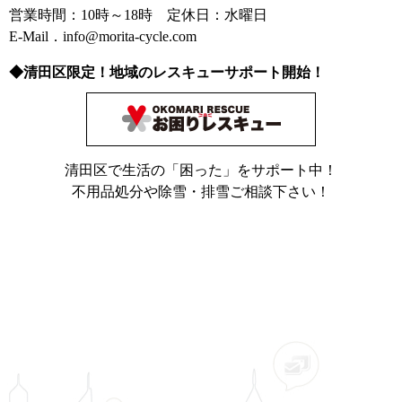
営業時間：10時～18時 定休日：水曜日
E-Mail．info@morita-cycle.com
◆清田区限定！地域のレスキューサポート開始！
清田区で生活の「困った」をサポート中！
不用品処分や除雪・排雪ご相談下さい！