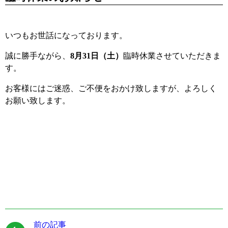
いつもお世話になっております。
誠に勝手ながら、
8月31日（土）
臨時休業させていただきま
す。
お客様にはご迷惑、ご不便をおかけ致しますが、よろしく
お願い致します。
前の記事