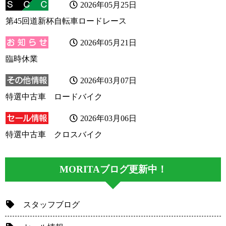
2026年05月25日
第45回道新杯自転車ロードレース
2026年05月21日
臨時休業
2026年03月07日
特選中古車 ロードバイク
2026年03月06日
特選中古車 クロスバイク
MORITAブログ更新中！
スタッフブログ