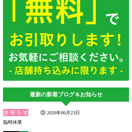
最新の新着ブログ＆お知らせ
2026年06月23日
臨時休業