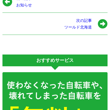
お知らせ
次の記事
ツールド北海道
おすすめサービス