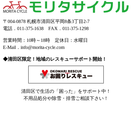
〒004-0878 札幌市清田区平岡8条3丁目2-7
電話．011-375-1638 FAX．011-375-1298
営業時間：10時～18時 定休日：水曜日
E-Mail．info@morita-cycle.com
◆清田区限定！地域のレスキューサポート開始！
清田区で生活の「困った」をサポート中！
不用品処分や除雪・排雪ご相談下さい！