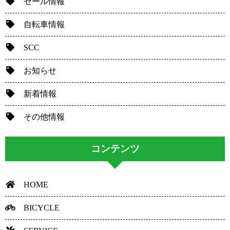
セール情報
自転車情報
SCC
お知らせ
新着情報
その他情報
コンテンツ
HOME
BICYCLE