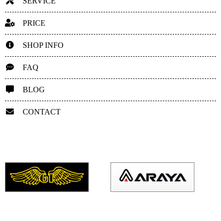
SERVICE
PRICE
SHOP INFO
FAQ
BLOG
CONTACT