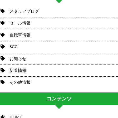
スタッフブログ
セール情報
自転車情報
SCC
お知らせ
新着情報
その他情報
コンテンツ
HOME