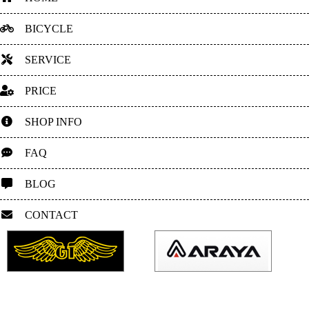
BICYCLE
SERVICE
PRICE
SHOP INFO
FAQ
BLOG
CONTACT