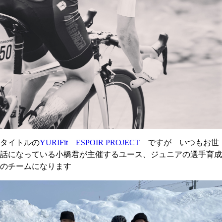
タイトルの
YURIFit ESPOIR PROJECT
ですが いつもお世
話になっている小橋君が主催するユース、ジュニアの選手育成
のチームになります