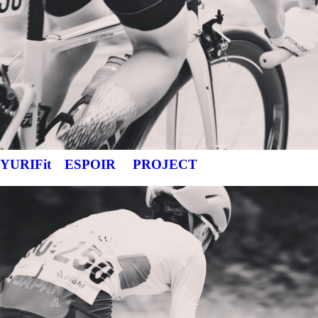
YURIFit ESPOIR PROJECT