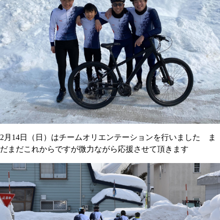
2月14日（日）はチームオリエンテーションを行いました ま
だまだこれからですが微力ながら応援させて頂きます