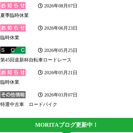
2026年08月07日
夏季臨時休業
2026年06月23日
臨時休業
2026年05月25日
第45回道新杯自転車ロードレース
2026年05月21日
臨時休業
2026年03月07日
特選中古車 ロードバイク
MORITAブログ更新中！