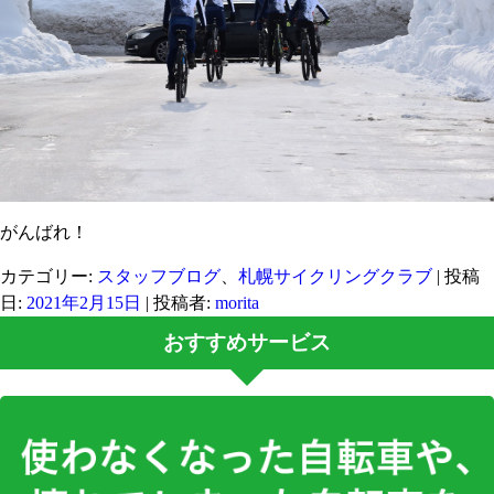
がんばれ！
カテゴリー:
スタッフブログ
、
札幌サイクリングクラブ
| 投稿
日:
2021年2月15日
|
投稿者:
morita
おすすめサービス