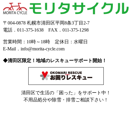
〒004-0878 札幌市清田区平岡8条3丁目2-7
電話．011-375-1638 FAX．011-375-1298
営業時間：10時～18時 定休日：水曜日
E-Mail．info@morita-cycle.com
◆清田区限定！地域のレスキューサポート開始！
清田区で生活の「困った」をサポート中！
不用品処分や除雪・排雪ご相談下さい！