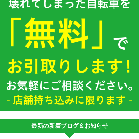
最新の新着ブログ＆お知らせ