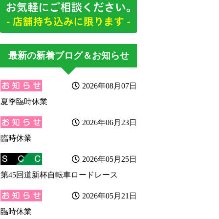
最新の新着ブログ＆お知らせ
2026年08月07日
夏季臨時休業
2026年06月23日
臨時休業
2026年05月25日
第45回道新杯自転車ロードレース
2026年05月21日
臨時休業