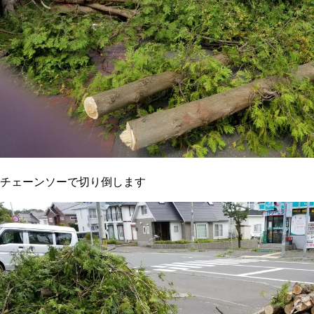
チェーンソーで切り倒します