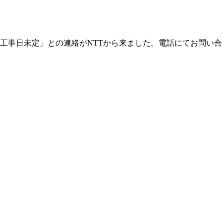
「工事日未定」との連絡がNTTから来ました。電話にてお問い合