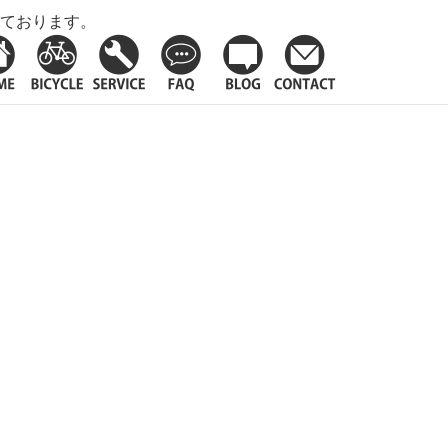
ております。