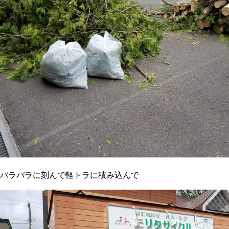
バラバラに刻んで軽トラに積み込んで