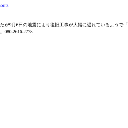
orita
したが9月6日の地震により復旧工事が大幅に遅れているようで
2616-2778