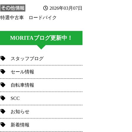
2026年03月07日
特選中古車 ロードバイク
MORITAブログ更新中！
スタッフブログ
セール情報
自転車情報
SCC
お知らせ
新着情報