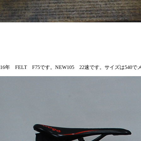
 FELT F75です。NEW105 22速です。サイズは540で