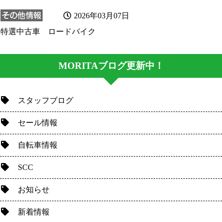
2026年03月07日
特選中古車 ロードバイク
MORITAブログ更新中！
スタッフブログ
セール情報
自転車情報
SCC
お知らせ
新着情報