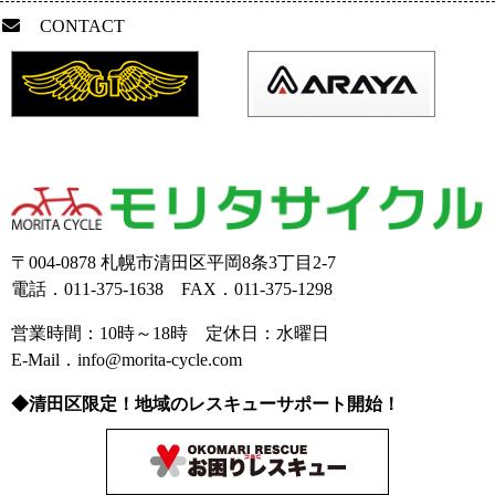
CONTACT
〒004-0878 札幌市清田区平岡8条3丁目2-7
電話．011-375-1638 FAX．011-375-1298
営業時間：10時～18時 定休日：水曜日
E-Mail．info@morita-cycle.com
◆清田区限定！地域のレスキューサポート開始！