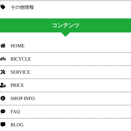
その他情報
コンテンツ
HOME
BICYCLE
SERVICE
PRICE
SHOP INFO
FAQ
BLOG