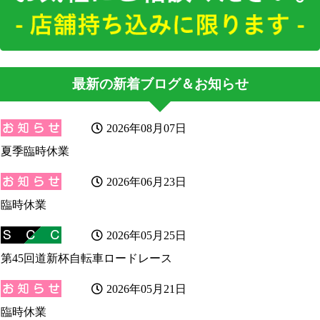
最新の新着ブログ＆お知らせ
2026年08月07日
夏季臨時休業
2026年06月23日
臨時休業
2026年05月25日
第45回道新杯自転車ロードレース
2026年05月21日
臨時休業