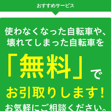
おすすめサービス