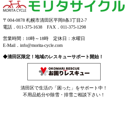
〒004-0878 札幌市清田区平岡8条3丁目2-7
電話．011-375-1638 FAX．011-375-1298
営業時間：10時～18時 定休日：水曜日
E-Mail．info@morita-cycle.com
◆清田区限定！地域のレスキューサポート開始！
清田区で生活の「困った」をサポート中！
不用品処分や除雪・排雪ご相談下さい！