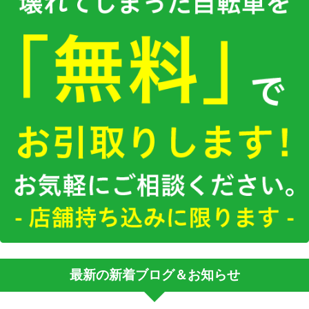
最新の新着ブログ＆お知らせ