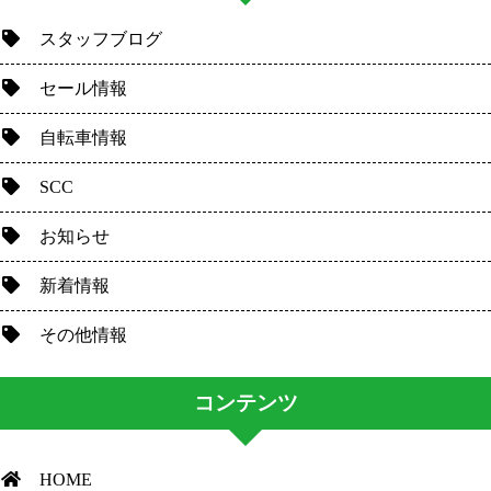
スタッフブログ
セール情報
自転車情報
SCC
お知らせ
新着情報
その他情報
コンテンツ
HOME