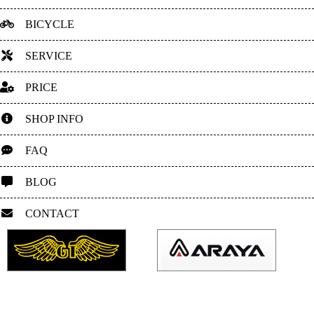
BICYCLE
SERVICE
PRICE
SHOP INFO
FAQ
BLOG
CONTACT