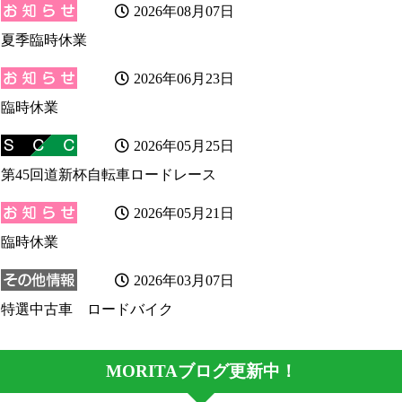
2026年08月07日
夏季臨時休業
2026年06月23日
臨時休業
2026年05月25日
第45回道新杯自転車ロードレース
2026年05月21日
臨時休業
2026年03月07日
特選中古車 ロードバイク
MORITAブログ更新中！