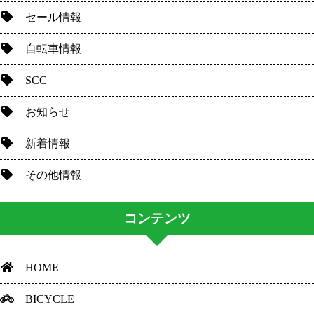
セール情報
自転車情報
SCC
お知らせ
新着情報
その他情報
コンテンツ
HOME
BICYCLE