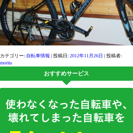
カテゴリー:
自転車情報
| 投稿日:
2012年11月26日
|
投稿者:
morita
おすすめサービス