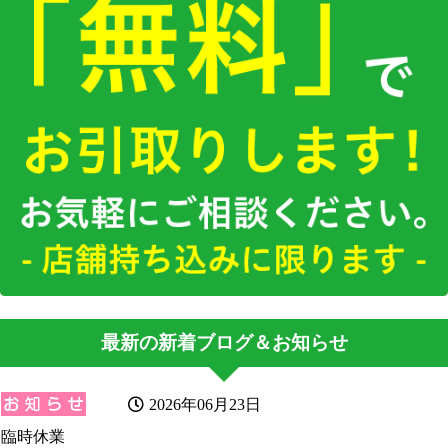
最新の新着ブログ＆お知らせ
2026年06月23日
臨時休業