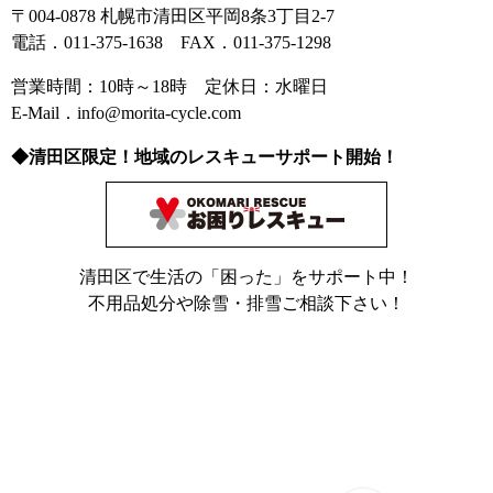
〒004-0878 札幌市清田区平岡8条3丁目2-7
電話．011-375-1638 FAX．011-375-1298
営業時間：10時～18時 定休日：水曜日
E-Mail．info@morita-cycle.com
◆清田区限定！地域のレスキューサポート開始！
清田区で生活の「困った」をサポート中！
不用品処分や除雪・排雪ご相談下さい！