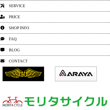
SERVICE
PRICE
SHOP INFO
FAQ
BLOG
CONTACT