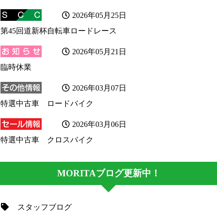
2026年05月25日
第45回道新杯自転車ロードレース
2026年05月21日
臨時休業
2026年03月07日
特選中古車 ロードバイク
2026年03月06日
特選中古車 クロスバイク
MORITAブログ更新中！
スタッフブログ