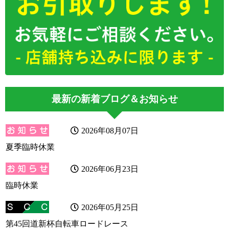
最新の新着ブログ＆お知らせ
2026年08月07日
夏季臨時休業
2026年06月23日
臨時休業
2026年05月25日
第45回道新杯自転車ロードレース