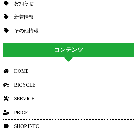
お知らせ
新着情報
その他情報
コンテンツ
HOME
BICYCLE
SERVICE
PRICE
SHOP INFO