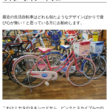
最近の生活自転車はどれも似たようなデザインばかりで遊
び心が無い！と思っている方にお勧めします。
これはミヤタのタキシードサム ピンクとスカイブルーの