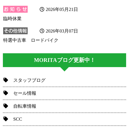
2026年05月21日
臨時休業
2026年03月07日
特選中古車 ロードバイク
MORITAブログ更新中！
スタッフブログ
セール情報
自転車情報
SCC