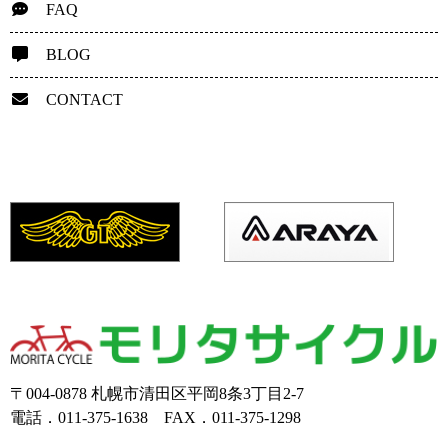
FAQ
BLOG
CONTACT
〒004-0878 札幌市清田区平岡8条3丁目2-7
電話．011-375-1638 FAX．011-375-1298