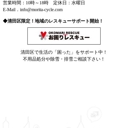
営業時間：10時～18時 定休日：水曜日
E-Mail．info@morita-cycle.com
◆清田区限定！地域のレスキューサポート開始！
清田区で生活の「困った」をサポート中！
不用品処分や除雪・排雪ご相談下さい！