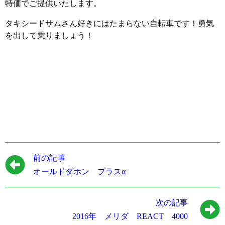
特価でご提供いたします。
タキシードサムさん好きにはたまらない自転車です！勇気
を出して乗りましょう！
前の記事
オールドダホン プラスα
次の記事
2016年 メリダ REACT 4000