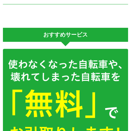
おすすめサービス